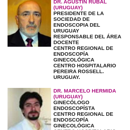
DR. AGUSTÍN RUBAL
(URUGUAY)
PRESIDENTE DE LA
SOCIEDAD DE
ENDOSCOPIA DEL
URUGUAY
RESPONSABLE DEL ÁREA
DOCENTE
CENTRO REGIONAL DE
ENDOSCOPÍA
GINECOLÓGICA
CENTRO HOSPITALARIO
PEREIRA ROSSELL.
URUGUAY.
DR. MARCELO HERMIDA
(URUGUAY)
GINECÓLOGO
ENDOSCOPÍSTA
CENTRO REGIONAL DE
ENDOSCOPÍA
GINECOLÓGICA