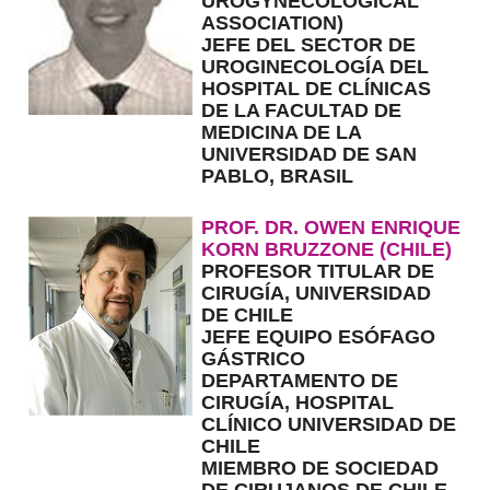
UROGYNECOLOGICAL
ASSOCIATION)
JEFE DEL SECTOR DE
UROGINECOLOGÍA DEL
HOSPITAL DE CLÍNICAS
DE LA FACULTAD DE
MEDICINA DE LA
UNIVERSIDAD DE SAN
PABLO, BRASIL
PROF. DR. OWEN ENRIQUE
KORN BRUZZONE
(CHILE)
PROFESOR TITULAR DE
CIRUGÍA, UNIVERSIDAD
DE CHILE
JEFE EQUIPO ESÓFAGO
GÁSTRICO
DEPARTAMENTO DE
CIRUGÍA, HOSPITAL
CLÍNICO UNIVERSIDAD DE
CHILE
MIEMBRO DE SOCIEDAD