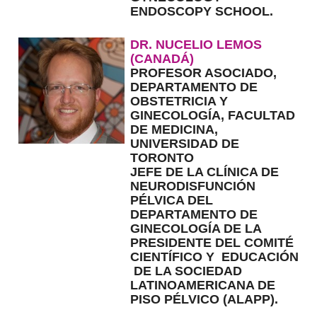
ENDOSCOPY SCHOOL.
DR. NUCELIO LEMOS
(CANADÁ)
PROFESOR ASOCIADO,
DEPARTAMENTO DE
OBSTETRICIA Y
GINECOLOGÍA, FACULTAD
DE MEDICINA,
UNIVERSIDAD DE
TORONTO
JEFE DE LA CLÍNICA DE
NEURODISFUNCIÓN
PÉLVICA DEL
DEPARTAMENTO DE
GINECOLOGÍA DE LA
PRESIDENTE DEL COMITÉ
CIENTÍFICO Y EDUCACIÓN
DE LA SOCIEDAD
LATINOAMERICANA DE
PISO PÉLVICO (ALAPP).