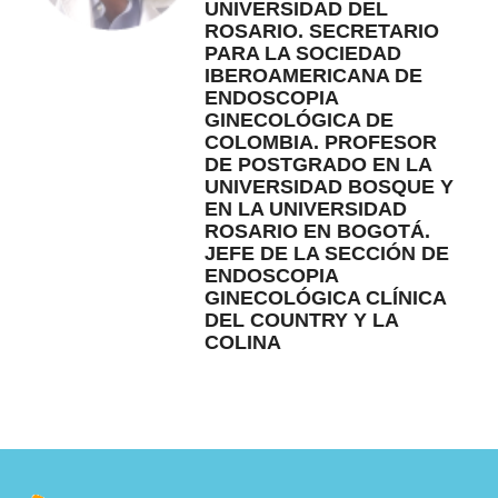
UNIVERSIDAD DEL
ROSARIO. SECRETARIO
PARA LA SOCIEDAD
IBEROAMERICANA DE
ENDOSCOPIA
GINECOLÓGICA DE
COLOMBIA. PROFESOR
DE POSTGRADO EN LA
UNIVERSIDAD BOSQUE Y
EN LA UNIVERSIDAD
ROSARIO EN BOGOTÁ.
JEFE DE LA SECCIÓN DE
ENDOSCOPIA
GINECOLÓGICA CLÍNICA
DEL COUNTRY Y LA
COLINA