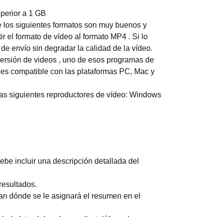
perior a 1 GB
 los siguientes formatos son muy buenos y
r el formato de vídeo al formato MP4 . Si lo
 de envío sin degradar la calidad de la vídeo.
ersión de videos , uno de esos programas de
es compatible con las plataformas PC, Mac y
las siguientes reproductores de vídeo: Windows
ebe incluir una descripción detallada del
 resultados.
an dónde se le asignará el resumen en el