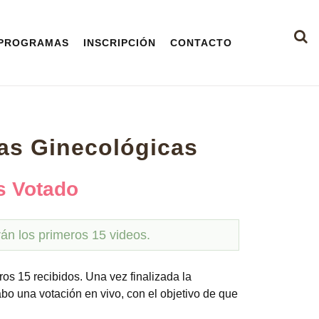
PROGRAMAS
INSCRIPCIÓN
CONTACTO
as Ginecológicas
s Votado
rán los primeros 15 videos.
ros 15 recibidos. Una vez finalizada la
bo una votación en vivo, con el objetivo de que