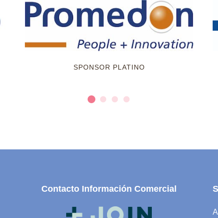
SPONSOR PLATINO
Contacto Información Comercial
A