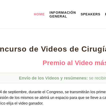
INFORMACIÓN
HOME
SPEAKERS
GENERAL
ncurso de Videos de Cirugí
Premio al Video má
Envío de los Videos y resúmenes:
se recibi
 4 de septiembre, durante el Congreso, se transmitirán los prime
isión de los mismos se abrirá un espacio para que se lleve a ca
lico elija el video ganador.