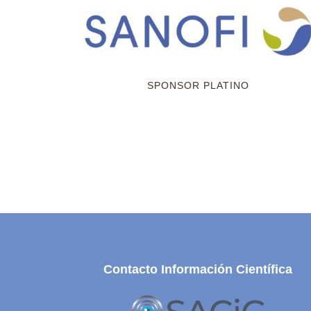
SPONSOR PLATINO
Contacto Información Científica