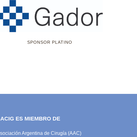
SPONSOR PLATINO
SACIG ES MIEMBRO DE
sociación Argentina de Cirugía (AAC)