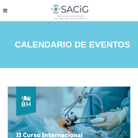
CALENDARIO DE EVENTOS