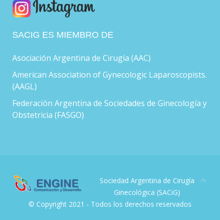
SACIG ES MIEMBRO DE
Asociación Argentina de Cirugía (AAC)
American Association of Gynecologic Laparoscopists.
(AAGL)
Federación Argentina de Sociedades de Ginecología y
Obstetricia (FASGO)
Sociedad Argentina de Cirugía
Ginecológica (SACiG)
© Copyright 2021 - Todos los derechos reservados