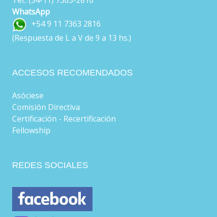
WhatsApp
+54 9 11 7363 2816
(Respuesta de L a V de 9 a 13 hs.)
ACCESOS RECOMENDADOS
Asóciese
Comisión Directiva
Certificación - Recertificación
Fellowship
REDES SOCIALES