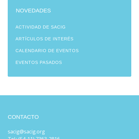
NOVEDADES
ACTIVIDAD DE SACIG
ARTÍCULOS DE INTERÉS
CALENDARIO DE EVENTOS
EVENTOS PASADOS
CONTACTO
sacig@sacig.org
Tel.: (54-11) 7363-2816