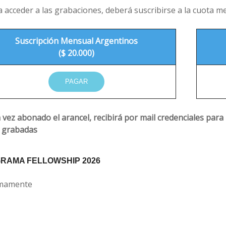
a acceder a las grabaciones, deberá suscribirse a la cuota 
Suscripción Mensual Argentinos
($ 20.000)
PAGAR
 vez abonado el arancel, recibirá por mail credenciales para
s grabadas
RAMA FELLOWSHIP 2026
mamente