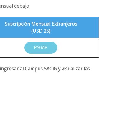
mensual debajo
Suscripción Mensual Extranjeros
(USD 25)
PAGAR
 ingresar al Campus SACiG y visualizar las