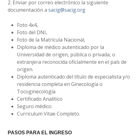
2. Enviar por correo electrónico la siguiente
documentación a
sacig@sacig.org
Foto 4x4,
Foto del DNI,
Foto de la Matrícula Nacional,
Diploma de médico autenticado por la
Universidad de origen, pública o privada, o
extranjera reconocida oficialmente en el país de
origen.
Diploma autenticado del título de especialista y/o
residencia completa en Ginecología o
Tocoginecología
Certificado Analítico
Seguro médico.
Curriculum Vitae Completo.
PASOS PARA EL INGRESO