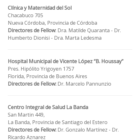
Clínica y Maternidad del Sol
Chacabuco 705
Nueva Córdoba, Provincia de Córdoba
Directores de Fellow
: Dra. Matilde Quaranta - Dr.
Humberto Dionisi - Dra. Marta Ledesma
Hospital Municipal de Vicente López “B. Houssay”
Pres. Hipólito Yrigoyen 1757
Florida, Provincia de Buenos Aires
Directores de Fellow:
Dr. Marcelo Pannunzio
Centro Integral de Salud La Banda
San Martin 449,
La Banda, Provincia de Santiago del Estero
Directores de Fellow:
Dr. Gonzalo Martínez - Dr.
Ricardo Aznarez