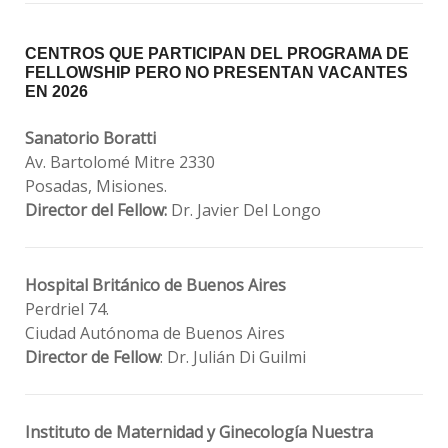
CENTROS QUE PARTICIPAN DEL PROGRAMA DE
FELLOWSHIP PERO NO PRESENTAN VACANTES
EN 2026
Sanatorio Boratti
Av. Bartolomé Mitre 2330
Posadas, Misiones.
Director del Fellow:
Dr. Javier Del Longo
Hospital Británico de Buenos Aires
Perdriel 74.
Ciudad Autónoma de Buenos Aires
Director de Fellow
: Dr. Julián Di Guilmi
Instituto de Maternidad y Ginecología Nuestra