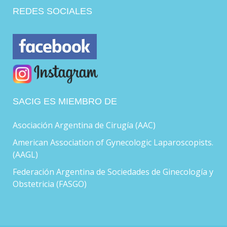
REDES SOCIALES
SACIG ES MIEMBRO DE
Asociación Argentina de Cirugía (AAC)
American Association of Gynecologic Laparoscopists.
(AAGL)
Federación Argentina de Sociedades de Ginecología y
Obstetricia (FASGO)