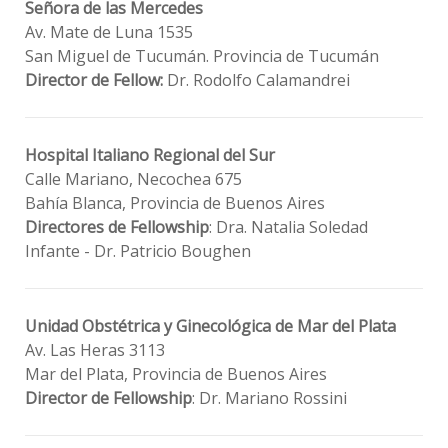
Señora de las Mercedes
Av. Mate de Luna 1535
San Miguel de Tucumán. Provincia de Tucumán
Director de Fellow:
Dr. Rodolfo Calamandrei
Hospital Italiano Regional del Sur
Calle Mariano, Necochea 675
Bahía Blanca, Provincia de Buenos Aires
Directores de Fellowship
: Dra. Natalia Soledad
Infante - Dr. Patricio Boughen
Unidad Obstétrica y Ginecológica de Mar del Plata
Av. Las Heras 3113
Mar del Plata, Provincia de Buenos Aires
Director de Fellowship
: Dr. Mariano Rossini