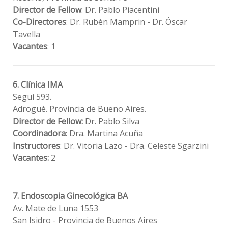
Director de Fellow
: Dr. Pablo Piacentini
Co-Directores
: Dr. Rubén Mamprin - Dr. Óscar
Tavella
Vacantes
: 1
6. Clínica IMA
Seguí 593.
Adrogué. Provincia de Bueno Aires.
Director de Fellow:
Dr. Pablo Silva
Coordinadora
: Dra. Martina Acuña
Instructores
: Dr. Vitoria Lazo - Dra. Celeste Sgarzini
Vacantes:
2
7. Endoscopia Ginecológica BA
Av. Mate de Luna 1553
San Isidro - Provincia de Buenos Aires