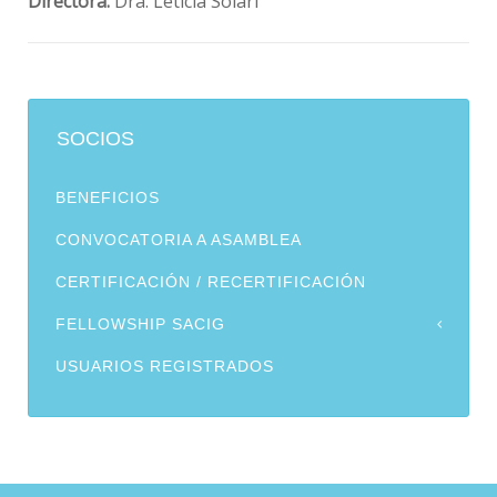
Directora:
Dra. Leticia Solari
SOCIOS
BENEFICIOS
CONVOCATORIA A ASAMBLEA
CERTIFICACIÓN / RECERTIFICACIÓN
FELLOWSHIP SACIG
USUARIOS REGISTRADOS