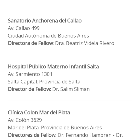
Sanatorio Anchorena del Callao
Av. Callao 499
Ciudad Autónoma de Buenos Aires
Directora de Fellow
: Dra. Beatriz Videla Rivero
Hospital Público Materno Infantil Salta
Av. Sarmiento 1301
Salta Capital. Provincia de Salta
Director de Fellow:
Dr. Salim Sliman
Clínica Colon Mar del Plata
Av. Colón 3629
Mar del Plata. Provincia de Buenos Aires
Directores de Fellow:
Dr. Fernando Hambran - Dr.