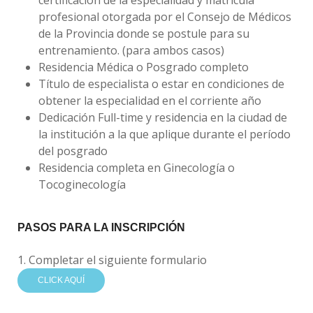
certificacion de la especialidad y matricula
profesional otorgada por el Consejo de Médicos
de la Provincia donde se postule para su
entrenamiento. (para ambos casos)
Residencia Médica o Posgrado completo
Título de especialista o estar en condiciones de
obtener la especialidad en el corriente año
Dedicación Full-time y residencia en la ciudad de
la institución a la que aplique durante el período
del posgrado
Residencia completa en Ginecología o
Tocoginecología
PASOS PARA LA INSCRIPCIÓN
1. Completar el siguiente formulario
CLICK AQUÍ