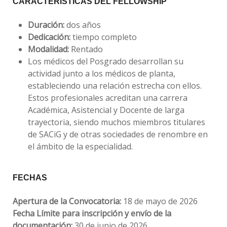
CARACTERÍSTICAS DEL FELLOWSHIP
Duración:
dos años
Dedicación:
tiempo completo
Modalidad:
Rentado
Los médicos del Posgrado desarrollan su
actividad junto a los médicos de planta,
estableciendo una relación estrecha con ellos.
Estos profesionales acreditan una carrera
Académica, Asistencial y Docente de larga
trayectoria, siendo muchos miembros titulares
de SACiG y de otras sociedades de renombre en
el ámbito de la especialidad.
FECHAS
Apertura de la Convocatoria:
18 de mayo de 2026
Fecha Límite para inscripción y envío de la
documentación:
30 de junio de 2026