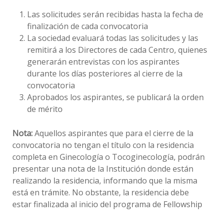
Las solicitudes serán recibidas hasta la fecha de
finalización de cada convocatoria
La sociedad evaluará todas las solicitudes y las
remitirá a los Directores de cada Centro, quienes
generarán entrevistas con los aspirantes
durante los días posteriores al cierre de la
convocatoria
Aprobados los aspirantes, se publicará la orden
de mérito
Nota:
Aquellos aspirantes que para el cierre de la
convocatoria no tengan el título con la residencia
completa en Ginecología o Tocoginecología, podrán
presentar una nota de la Institución donde están
realizando la residencia, informando que la misma
está en trámite. No obstante, la residencia debe
estar finalizada al inicio del programa de Fellowship