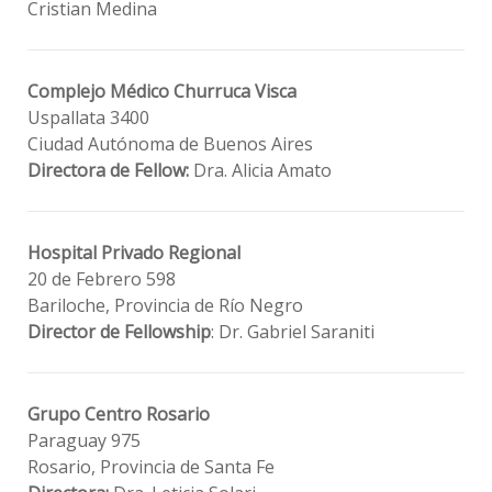
Cristian Medina
Complejo Médico Churruca Visca
Uspallata 3400
Ciudad Autónoma de Buenos Aires
Directora de Fellow:
Dra. Alicia Amato
Hospital Privado Regional
20 de Febrero 598
Bariloche, Provincia de Río Negro
Director de Fellowship
: Dr. Gabriel Saraniti
Grupo Centro Rosario
Paraguay 975
Rosario, Provincia de Santa Fe