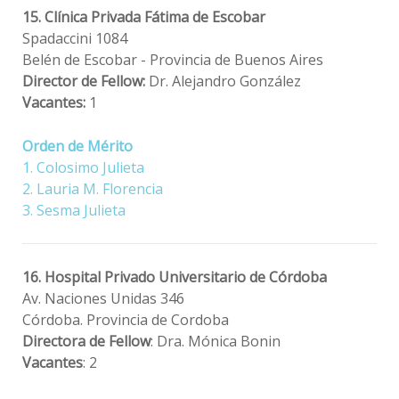
15. Clínica Privada Fátima de Escobar
Spadaccini 1084
Belén de Escobar - Provincia de Buenos Aires
Director de Fellow:
Dr. Alejandro González
Vacantes:
1
Orden de Mérito
1. Colosimo Julieta
2. Lauria M. Florencia
3. Sesma Julieta
16. Hospital Privado Universitario de Córdoba
Av. Naciones Unidas 346
Córdoba. Provincia de Cordoba
Directora de Fellow
: Dra. Mónica Bonin
Vacantes
: 2