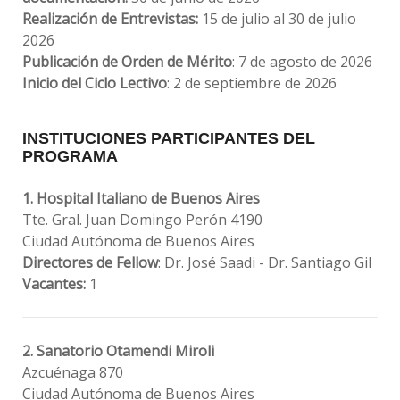
Realización de Entrevistas:
15 de julio al 30 de julio
2026
Publicación de Orden de Mérito
: 7 de agosto de 2026
Inicio del Ciclo Lectivo
: 2 de septiembre de 2026
INSTITUCIONES PARTICIPANTES DEL
PROGRAMA
1. Hospital Italiano de Buenos Aires
Tte. Gral. Juan Domingo Perón 4190
Ciudad Autónoma de Buenos Aires
Directores de Fellow
: Dr. José Saadi - Dr. Santiago Gil
Vacantes:
1
2. Sanatorio Otamendi Miroli
Azcuénaga 870
Ciudad Autónoma de Buenos Aires