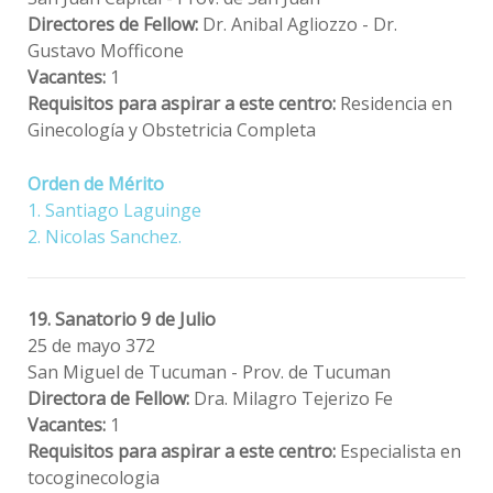
Directores de Fellow:
Dr. Anibal Agliozzo - Dr.
Gustavo Mofficone
Vacantes:
1
Requisitos para aspirar a este centro:
Residencia en
Ginecología y Obstetricia Completa
Orden de Mérito
1. Santiago Laguinge
2. Nicolas Sanchez.
19. Sanatorio 9 de Julio
25 de mayo 372
San Miguel de Tucuman - Prov. de Tucuman
Directora de Fellow:
Dra. Milagro Tejerizo Fe
Vacantes:
1
Requisitos para aspirar a este centro:
Especialista en
tocoginecologia