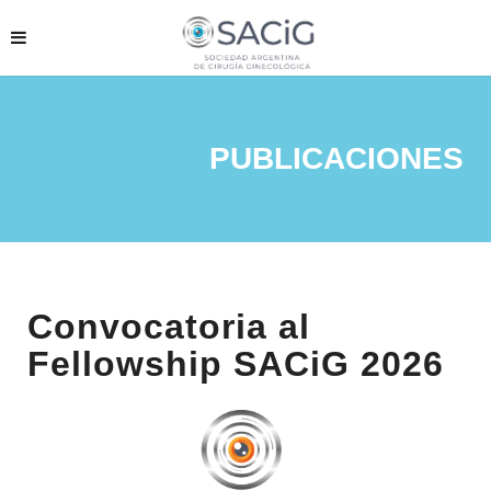
PUBLICACIONES
Convocatoria al
Fellowship SACiG 2026