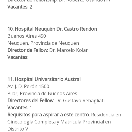
Vacantes
: 2
10. Hospital Neuquén Dr. Castro Rendon
Buenos Aires 450
Neuquen, Provincia de Neuquen
Director de Fellow:
Dr. Marcelo Kolar
Vacantes:
1
11. Hospital Universitario Austral
Av. J. D. Perón 1500
Pilar, Provincia de Buenos Aires
Directores del Fellow
: Dr. Gustavo Rebagliati
Vacantes
: 1
Requisitos para aspirar a este centro
: Residencia en
Ginecología Completa y Matrícula Provincial en
Distrito V