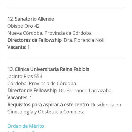
12. Sanatorio Allende
Obispo Oro 42
Nueva Córdoba, Provincia de Córdoba
Directores de Fellowship
: Dra. Florencia Noll
Vacante
: 1
13. Clinica Universitaria Reina Fabiola
Jacinto Rios 554
Córdoba, Provincia de Córdoba
Director de Fellowship
: Dr. Fernando Larrazabal
Vacantes
: 1
Requisitos para aspirar a este centro
: Residencia en
Ginecología y Obstetricia Completa
Orden de Mérito