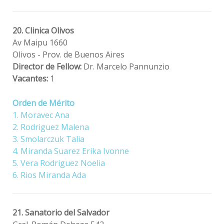
20. Clinica Olivos
Av Maipu 1660
Olivos - Prov. de Buenos Aires
Director de Fellow:
Dr. Marcelo Pannunzio
Vacantes:
1
Orden de Mérito
1. Moravec Ana
2. Rodriguez Malena
3. Smolarczuk Talia
4. Miranda Suarez Erika Ivonne
5. Vera Rodriguez Noelia
6. Rios Miranda Ada
21. Sanatorio del Salvador