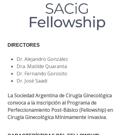
DIRECTORES
Dr. Alejandro González
Dra. Matilde Quaranta
Dr. Fernando Gorosito
Dr. José Saadi
La Sociedad Argentina de Cirugía Ginecológica
convoca a la inscripción al Programa de
Perfeccionamiento Post-Básico (Fellowship) en
Cirugía Ginecológica Mínimamente Invasiva.