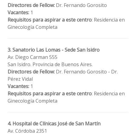
Directores de Fellow:
Dr. Fernando Gorosito
Vacantes:
1
Requisitos para aspirar a este centro
: Residencia en
Ginecología Completa
3. Sanatorio Las Lomas - Sede San Isidro
Av. Diego Carman 555
San Isidro. Provincia de Buenos Aires.
Directores de Fellow:
Dr. Fernando Gorosito - Dr.
Pérez Vidal
Vacantes:
1
Requisitos para aspirar a este centro
: Residencia en
Ginecología Completa
4. Hospital de Clínicas José de San Martín
Av. Córdoba 2351