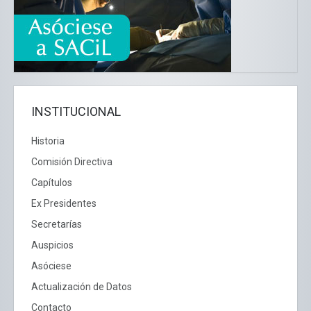
INSTITUCIONAL
Historia
Comisión Directiva
Capítulos
Ex Presidentes
Secretarías
Auspicios
Asóciese
Actualización de Datos
Contacto