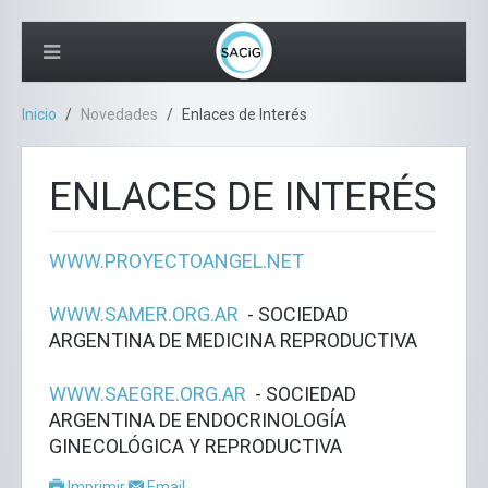
Inicio
Novedades
Enlaces de Interés
ENLACES DE INTERÉS
WWW.PROYECTOANGEL.NET
WWW.SAMER.ORG.AR
- SOCIEDAD
ARGENTINA DE MEDICINA REPRODUCTIVA
WWW.SAEGRE.ORG.AR
- SOCIEDAD
ARGENTINA DE ENDOCRINOLOGÍA
GINECOLÓGICA Y REPRODUCTIVA
Imprimir
Email