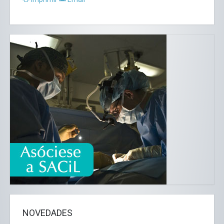
NOVEDADES