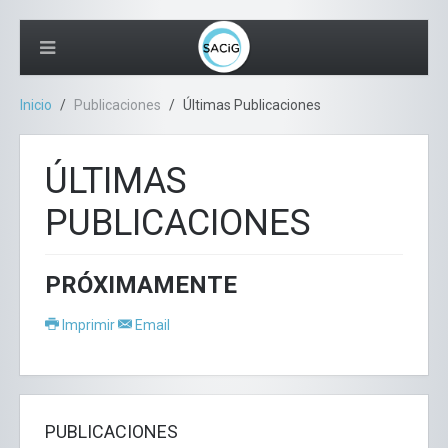
Inicio
Publicaciones
Últimas Publicaciones
ÚLTIMAS
PUBLICACIONES
PRÓXIMAMENTE
Imprimir
Email
PUBLICACIONES