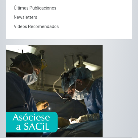
Últimas Publicaciones
Newsletters
Videos Recomendados