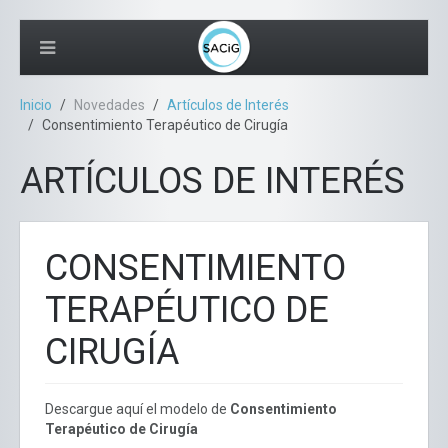
Inicio
Novedades
Artículos de Interés
Consentimiento Terapéutico de Cirugía
ARTÍCULOS DE INTERÉS
CONSENTIMIENTO
TERAPÉUTICO DE
CIRUGÍA
Descargue aquí el modelo de
Consentimiento
Terapéutico de Cirugía