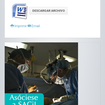
DESCARGAR ARCHIVO
Imprimir
Email