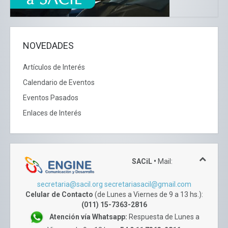
NOVEDADES
Artículos de Interés
Calendario de Eventos
Eventos Pasados
Enlaces de Interés
SACiL •
Mail:
secretaria@sacil.org
secretariasacil@gmail.com
Celular de Contacto
(de Lunes a Viernes de 9 a 13 hs.):
(011) 15-7363-2816
Atención vía Whatsapp:
Respuesta de Lunes a