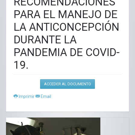
RECOMENDACIONES
PARA EL MANEJO DE
LA ANTICONCEPCIÓN
DURANTE LA
PANDEMIA DE COVID-
19.
ACCEDER AL DOCUMENTO
Imprimir
Email