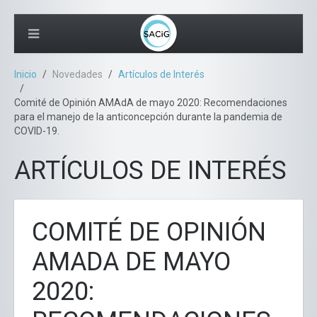
Inicio
Novedades
Artículos de Interés
Comité de Opinión AMAdA de mayo 2020: Recomendaciones
para el manejo de la anticoncepción durante la pandemia de
COVID-19.
ARTÍCULOS DE INTERÉS
COMITÉ DE OPINIÓN
AMADA DE MAYO
2020: