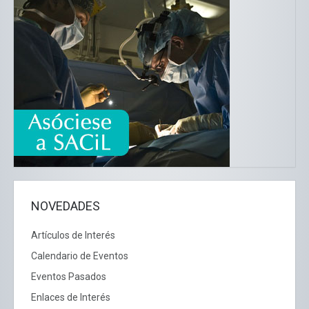
NOVEDADES
Artículos de Interés
Calendario de Eventos
Eventos Pasados
Enlaces de Interés