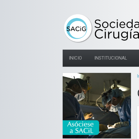
INICIO
INSTITUCIONAL
I